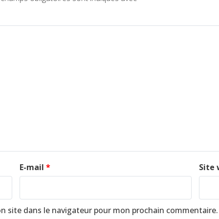
E-mail
*
Site
n site dans le navigateur pour mon prochain commentaire.